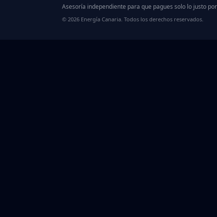
Asesoría independiente para que pagues solo lo justo por
© 2026 Energía Canaria. Todos los derechos reservados.