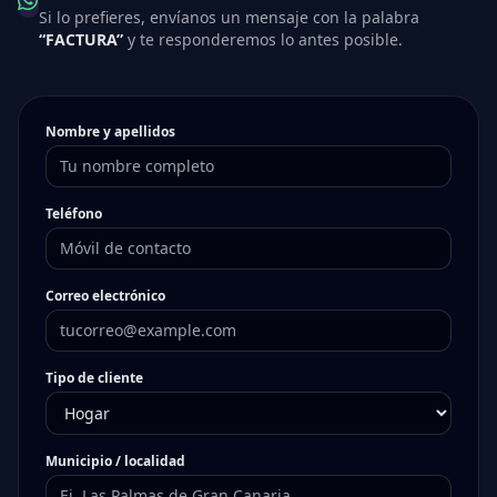
Si lo prefieres, envíanos un mensaje con la palabra
“FACTURA”
y te responderemos lo antes posible.
Nombre y apellidos
Teléfono
Correo electrónico
Tipo de cliente
Municipio / localidad