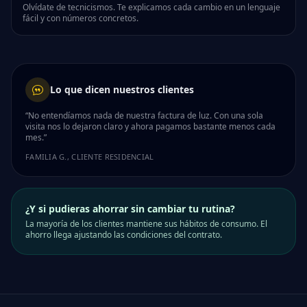
Olvídate de tecnicismos. Te explicamos cada cambio en un lenguaje
fácil y con números concretos.
Lo que dicen nuestros clientes
“No entendíamos nada de nuestra factura de luz. Con una sola
visita nos lo dejaron claro y ahora pagamos bastante menos cada
mes.”
FAMILIA G., CLIENTE RESIDENCIAL
¿Y si pudieras ahorrar sin cambiar tu rutina?
La mayoría de los clientes mantiene sus hábitos de consumo. El
ahorro llega ajustando las condiciones del contrato.