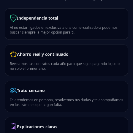
Independencia total
Al no estar ligados en exclusiva a una comercializadora podemos
buscar siempre la mejor opción para ti.
Ahorro real y continuado
Revisamos tus contratos cada año para que sigas pagando lo justo,
no solo el primer año.
Trato cercano
Te atendemos en persona, resolvemos tus dudas y te acompañamos
en los trámites que hagan falta.
Explicaciones claras