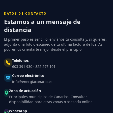
DATOS DE CONTACTO
Estamos a un mensaje de
distancia
El primer paso es sencillo: envíanos tu consulta y, si quieres,
adjunta una foto o escaneo de tu última factura de luz. Así
podremos orientarte mejor desde el principio.
Teléfonos
603 391 930
·
822 297 101
Correo electrónico
info@energiacanaria.es
Zona de actuación
Principales municipios de Canarias. Consultar
disponibilidad para otras zonas o asesoría online.
WhatsApp