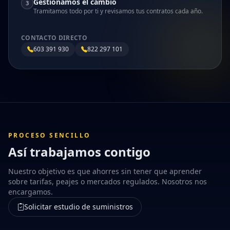
Gestionamos el cambio
3
Tramitamos todo por ti y revisamos tus contratos cada año.
CONTACTO DIRECTO
603 391 930
822 297 101
PROCESO SENCILLO
Así trabajamos contigo
Nuestro objetivo es que ahorres sin tener que aprender
sobre tarifas, peajes o mercados regulados. Nosotros nos
encargamos.
Solicitar estudio de suministros