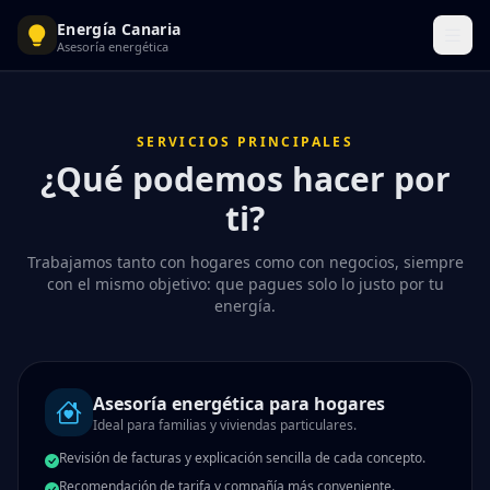
Energía Canaria
Asesoría energética
SERVICIOS PRINCIPALES
¿Qué podemos hacer por
ti?
Trabajamos tanto con hogares como con negocios, siempre
con el mismo objetivo: que pagues solo lo justo por tu
energía.
Asesoría energética para hogares
Ideal para familias y viviendas particulares.
Revisión de facturas y explicación sencilla de cada concepto.
Recomendación de tarifa y compañía más conveniente.