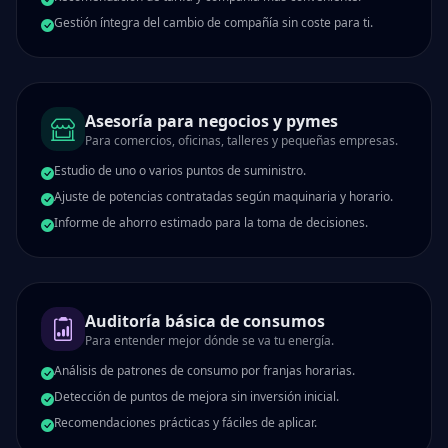
Gestión íntegra del cambio de compañía sin coste para ti.
Asesoría para negocios y pymes
Para comercios, oficinas, talleres y pequeñas empresas.
Estudio de uno o varios puntos de suministro.
Ajuste de potencias contratadas según maquinaria y horario.
Informe de ahorro estimado para la toma de decisiones.
Auditoría básica de consumos
Para entender mejor dónde se va tu energía.
Análisis de patrones de consumo por franjas horarias.
Detección de puntos de mejora sin inversión inicial.
Recomendaciones prácticas y fáciles de aplicar.