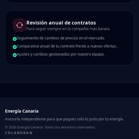
Revisión anual de contratos
Para seguir siempre en la compañía más barata.
Seguimiento de cambios de precios en el mercado.
Comparativa anual de tu contrato frente a nuevas ofertas.
Ajustes y cambios gestionados por nuestro equipo.
Energía Canaria
Asesoría independiente para que pagues solo lo justo por tu energía.
© 2026 Energía Canaria. Todos los derechos reservados.
COLABORAN